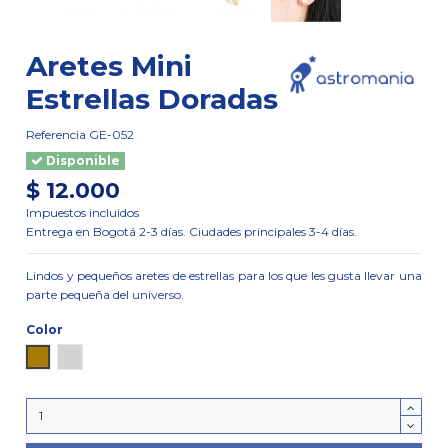
Aretes Mini
Estrellas Doradas
Referencia
GE-052
Disponible
$ 12.000
Impuestos incluidos
Entrega en Bogotá 2-3 días. Ciudades principales 3-4 días.
Lindos y pequeños aretes de estrellas para los que les gusta llevar una
parte pequeña del universo.
Color
Dorado
Plata