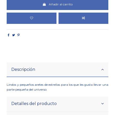
Añadir al carrito
Descripción
Lindos y pequeños aretes de estrellas para los que les gusta llevar una
parte pequeña del universo.
Detalles del producto