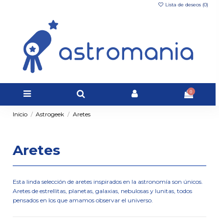
Lista de deseos (
0
)
0
Inicio
Astrogeek
Aretes
Aretes
Esta linda selección de aretes inspirados en la astronomía son únicos.
Aretes de estrellitas, planetas, galaxias, nebulosas y lunitas, todos
pensados en los que amamos observar el universo.