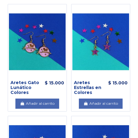
Aretes Gato
Aretes
$ 15.000
$ 15.000
Lunático
Estrellas en
Colores
Colores
Añadir al carrito
Añadir al carrito