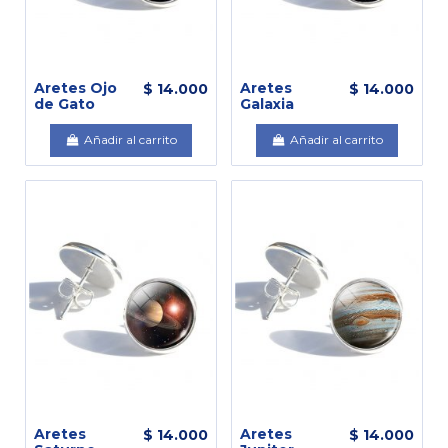
Aretes Ojo
Aretes
$ 14.000
$ 14.000
de Gato
Galaxia
Añadir al carrito
Añadir al carrito
Aretes
Aretes
$ 14.000
$ 14.000