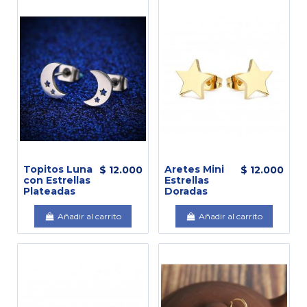
Topitos Luna
Aretes Mini
$ 12.000
$ 12.000
con Estrellas
Estrellas
Plateadas
Doradas
Añadir al carrito
Añadir al carrito