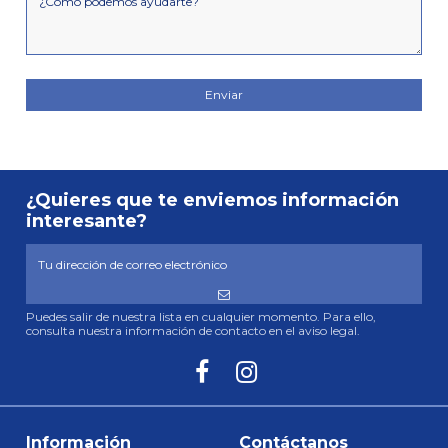
¿Quieres que te enviemos información
interesante?
Puedes salir de nuestra lista en cualquier momento. Para ello,
consulta nuestra información de contacto en el aviso legal.
Información
Contáctanos