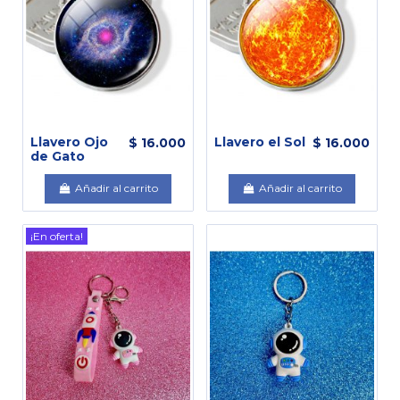
Llavero Ojo
Llavero el Sol
$ 16.000
$ 16.000
de Gato
Añadir al carrito
Añadir al carrito
¡En oferta!