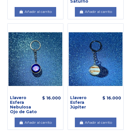
Saturno
Añadir al carrito
Añadir al carrito
Llavero
Llavero
$ 16.000
$ 16.000
Esfera
Esfera
Nebulosa
Júpiter
Ojo de Gato
Añadir al carrito
Añadir al carrito