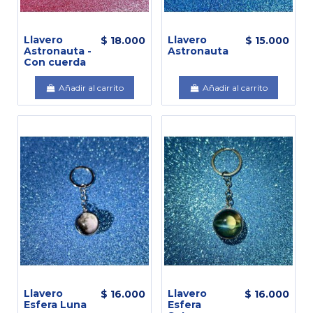
Llavero
Llavero
$ 18.000
$ 15.000
Astronauta -
Astronauta
Con cuerda
Añadir al carrito
Añadir al carrito
Llavero
Llavero
$ 16.000
$ 16.000
Esfera Luna
Esfera