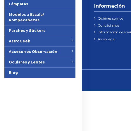
Lámparas
Información
Modelos a Escala/
Quiénes somos
Rompecabezas
Contáctanos
Parches y Stickers
Información de env
Aviso legal
AstroGeek
Accesorios Observación
Oculares y Lentes
Blog