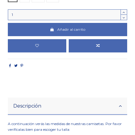
Añadir al carrito
Descripción
A continuación verás las medidas de nuestras camisetas. Por favor
verifícalas bien para escoger tu talla: