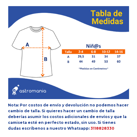
Nota: Por costos de envío y devolución no podemos hacer
cambio de talla. Si quieres hacer un cambio de talla
deberías asumir los costos adicionales de envíos y que la
camiseta esté en perfecto estado, sin uso.
Si tienes
dudas escríbenos a nuestro Whatsapp:
3118828330