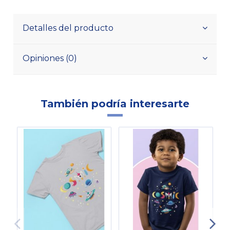
Detalles del producto
Opiniones (0)
También podría interesarte