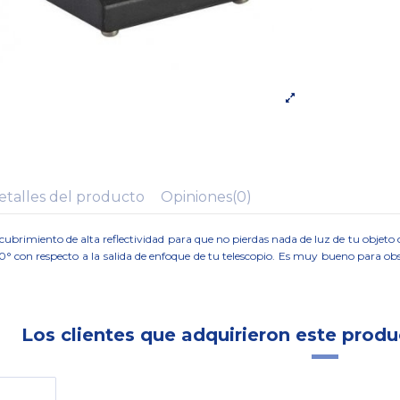
etalles del producto
Opiniones
(0)
cubrimiento de alta reflectividad para que no pierdas nada de luz de tu objeto 
° con respecto a la salida de enfoque de tu telescopio. Es muy bueno para obs
Los clientes que adquirieron este prod