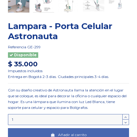
Lampara - Porta Celular
Astronauta
Referencia
GE-299
Disponible
$ 35.000
Impuestos incluidos
Entrega en Bogotá 2-3 días. Ciudades principales 3-4 días.
Con su diseño creativo de Astronauta llama la atención en el lugar
que se coloque, es ideal para decorar la oficina o cualquier espacio del
hogar. Es una lámpara que ilumina con luz Led Blanca, tiene
soporte para celular y espacio para Bolígrafos.
Añadir al carrito