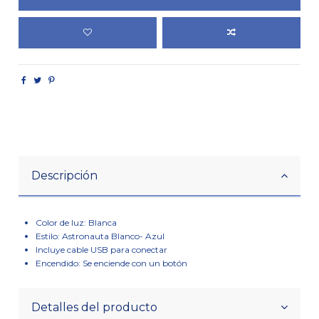
Descripción
Color de luz: Blanca
Estilo: Astronauta Blanco- Azul
Incluye cable USB para conectar
Encendido: Se enciende con un botón
Detalles del producto