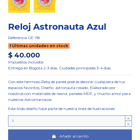
Reloj Astronauta Azul
Referencia
GE-118
Últimas unidades en stock
$ 40.000
Impuestos incluidos
Entrega en Bogotá 2-3 días. Ciudades principales 3-4 días.
Con este hermoso Reloj de pared podrás decorar cualquiera de tus
espacios favoritos, Diseño: astronauta rosado. Elaborado por
nosotros con materiales de resina, paneles MDF, y mucho amor para
nuestros Astromaniacos.
Este lindo diseño hace parte de nuestra línea de Ilustraciones
Añadir al carrito