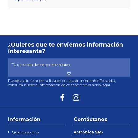
¿Quieres que te enviemos información
interesante?
Puedes salir de nuestra lista en cualquier momento. Para ello,
consulta nuestra información de contacto en el aviso legal.
Información
Contáctanos
Quiénes somos
Astrónica SAS