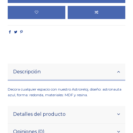
Descripción
Decora cualquier espacio con nuestro Astroreloj, diseño: astronauta
azul, forma: redonda, materiales: MDF y resina.
Detalles del producto
Opiniones (0)