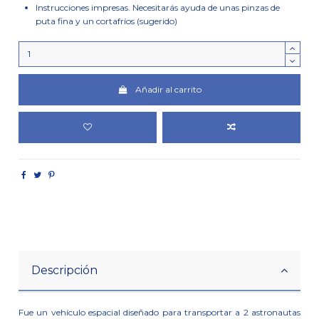
Instrucciones impresas. Necesitarás ayuda de unas pinzas de
puta fina y un cortafríos (sugerido)
Añadir al carrito
Descripción
Fue un vehículo espacial diseñado para transportar a 2 astronautas