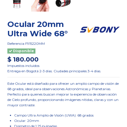
Ocular 20mm
Ultra Wide 68°
Referencia
F915220MM
Disponible
$ 180.000
Impuestos incluidos
Entrega en Bogotá 2-3 días. Ciudades principales 3-4 días.
Este Ocular está diseñado para ofrecer un amplio campo de visión de
68 grados, ideal para observaciones Astronómicas y Planetarias.
Perfecto para quienes buscan mejorar la experiencia de observación
de Cielo profundo, proporcionando imágenes nítidas, claras y con un
mayor contraste.
Campo Ultra Amplio de Visión (UWA): 68 grados
Ocular: 20mm
Diámetro de 1.25 pulgadas