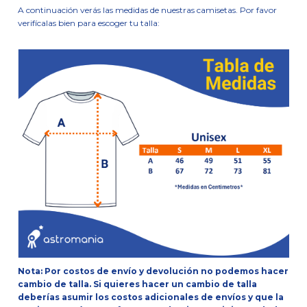
A continuación verás las medidas de nuestras camisetas. Por favor
verifícalas bien para escoger tu talla:
Nota: Por costos de envío y devolución no podemos hacer
cambio de talla. Si quieres hacer un cambio de talla
deberías asumir los costos adicionales de envíos y que la