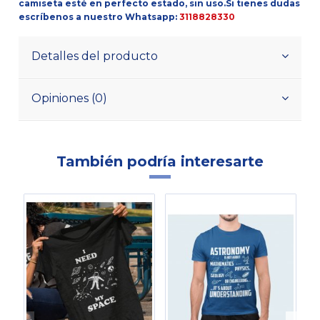
camiseta esté en perfecto estado, sin uso.
Si tienes dudas
escríbenos a nuestro Whatsapp:
3118828330
Detalles del producto
Opiniones (0)
También podría interesarte