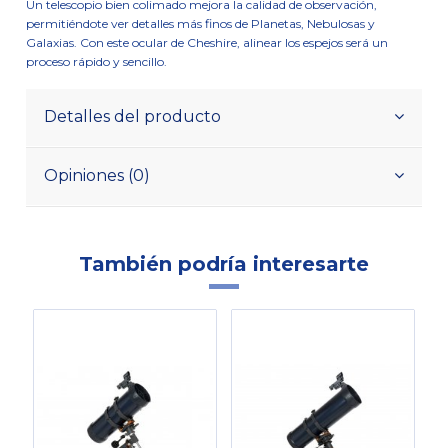
Un telescopio bien colimado mejora la calidad de observación,
permitiéndote ver detalles más finos de Planetas, Nebulosas y
Galaxias. Con este ocular de Cheshire, alinear los espejos será un
proceso rápido y sencillo.
Detalles del producto
Opiniones (0)
También podría interesarte