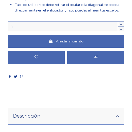
Fácil de utilizar: se debe retirar el ocular o la diagonal, se coloca
directamente en el enfocador y listo puedes alinear tus espejos.
Añadir al carrito
Descripción