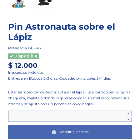
Pin Astronauta sobre el
Lápiz
Referencia
GE-143
Disponible
$ 12.000
Impuestos incluidos
Entrega en Bogotá 2-3 días. Ciudades principales 3-4 días.
Este hermoso pin de Astronauta en el lápiz, luce perfecto en tu gorra,
chaqueta, maleta o donde lo quieras colocar. Es metálico, resalta sus
colores y se ajusta con un broche de color negro
Añadir al carrito