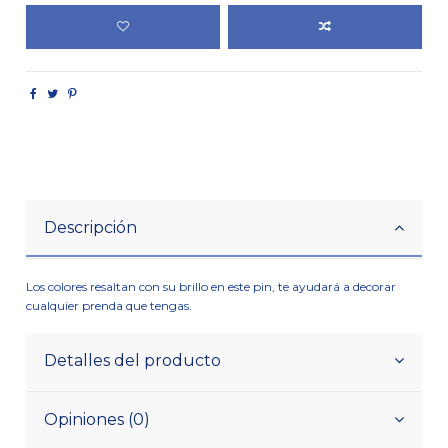
Descripción
Los colores resaltan con su brillo en este pin, te ayudará a decorar
cualquier prenda que tengas.
Detalles del producto
Opiniones (0)