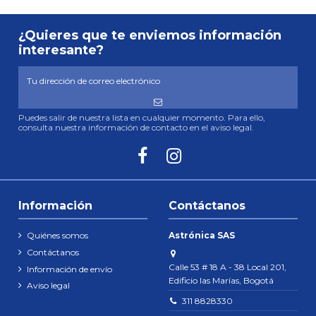
¿Quieres que te enviemos información
interesante?
Puedes salir de nuestra lista en cualquier momento. Para ello,
consulta nuestra información de contacto en el aviso legal.
Información
Contáctanos
Quiénes somos
Astrónica SAS
Contáctanos
Calle 53 # 18 A - 38 Local 201,
Información de envío
Edificio las Marías, Bogotá
Aviso legal
311 8828330