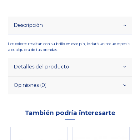
Descripción
Los colores resaltan con su brillo en este pin, le dará un toque especial
a cualquiera de tus prendas.
Detalles del producto
Opiniones (0)
También podría interesarte