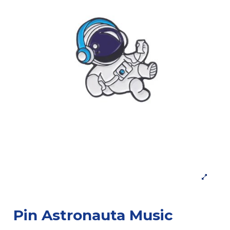
Pin Astronauta Music